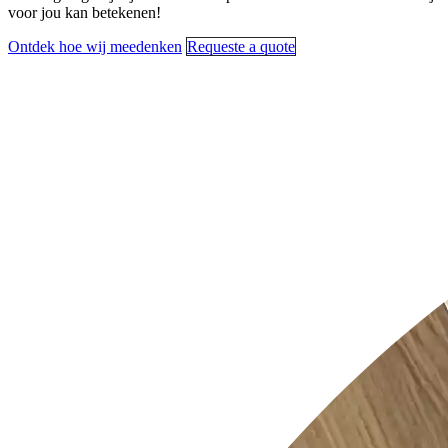
voor jou kan betekenen!
Ontdek hoe wij meedenken
Requeste a quote