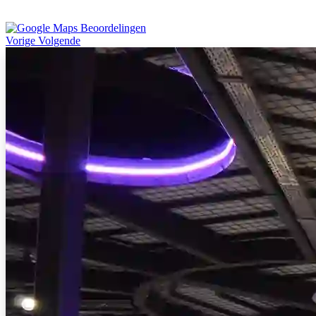
Vorige
Volgende