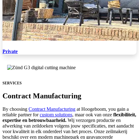
Private
SERVICES
Contract Manufacturing
By choosing
Contract Manufacturing
at Hoogeboom, you gain a
reliable partner for
custom solutions
, maar ook van onze
flexibiliteit,
expertise en betrouwbaarheid.
Wij verzorgen productie en
afwerking van zeildoeken volgens jouw specificaties, met aandacht
voor kwaliteit in elk onderdeel van het proces. Onze zeilmakerij
beschikt over een modern machinepark en geavanceerde