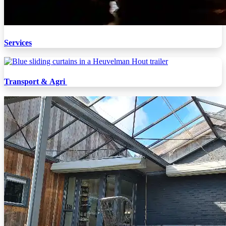
Services
​​Transport & Agri