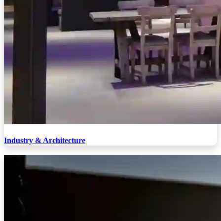
Industry & Architecture